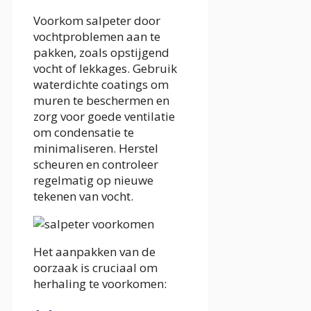
Voorkom salpeter door
vochtproblemen aan te
pakken, zoals opstijgend
vocht of lekkages. Gebruik
waterdichte coatings om
muren te beschermen en
zorg voor goede ventilatie
om condensatie te
minimaliseren. Herstel
scheuren en controleer
regelmatig op nieuwe
tekenen van vocht.
Het aanpakken van de
oorzaak is cruciaal om
herhaling te voorkomen: