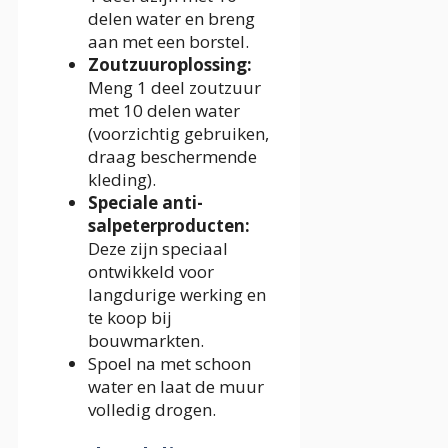
delen water en breng
aan met een borstel.
Zoutzuuroplossing:
Meng 1 deel zoutzuur
met 10 delen water
(voorzichtig gebruiken,
draag beschermende
kleding).
Speciale anti-
salpeterproducten:
Deze zijn speciaal
ontwikkeld voor
langdurige werking en
te koop bij
bouwmarkten.
Spoel na met schoon
water en laat de muur
volledig drogen.