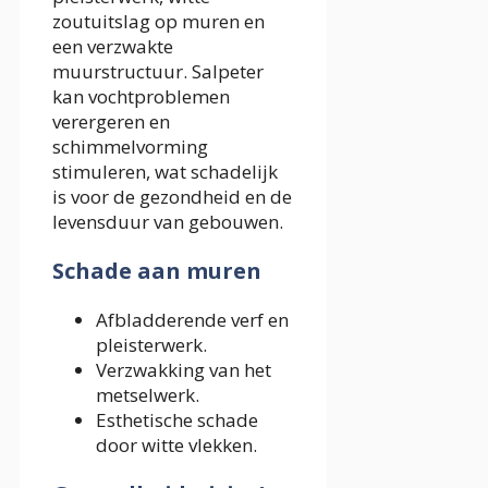
zoutuitslag op muren en
een verzwakte
muurstructuur. Salpeter
kan vochtproblemen
verergeren en
schimmelvorming
stimuleren, wat schadelijk
is voor de gezondheid en de
levensduur van gebouwen.
Schade aan muren
Afbladderende verf en
pleisterwerk.
Verzwakking van het
metselwerk.
Esthetische schade
door witte vlekken.