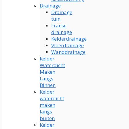
Drainage
Drainage
tuin
Franse
drainage
Kelderdrainage
Vloerdrainage
Wanddrainage
Kelder
Waterdicht
Maken
Langs
Binnen
Kelder
waterdicht
maken
langs
buiten
Kelder