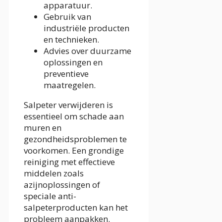
apparatuur.
Gebruik van
industriële producten
en technieken.
Advies over duurzame
oplossingen en
preventieve
maatregelen.
Salpeter verwijderen is
essentieel om schade aan
muren en
gezondheidsproblemen te
voorkomen. Een grondige
reiniging met effectieve
middelen zoals
azijnoplossingen of
speciale anti-
salpeterproducten kan het
probleem aanpakken.