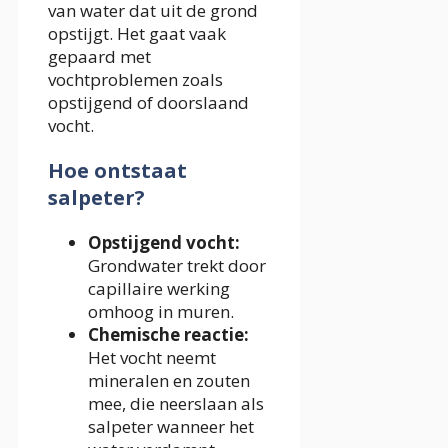
van water dat uit de grond
opstijgt. Het gaat vaak
gepaard met
vochtproblemen zoals
opstijgend of doorslaand
vocht.
Hoe ontstaat
salpeter?
Opstijgend vocht:
Grondwater trekt door
capillaire werking
omhoog in muren.
Chemische reactie:
Het vocht neemt
mineralen en zouten
mee, die neerslaan als
salpeter wanneer het