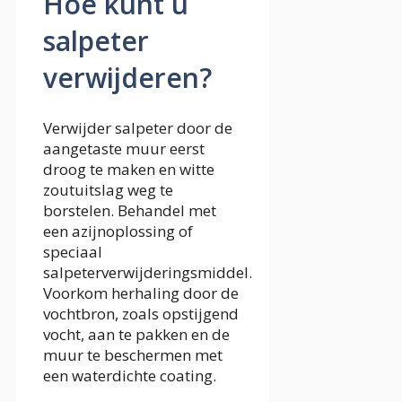
Hoe kunt u
salpeter
verwijderen?
Verwijder salpeter door de
aangetaste muur eerst
droog te maken en witte
zoutuitslag weg te
borstelen. Behandel met
een azijnoplossing of
speciaal
salpeterverwijderingsmiddel.
Voorkom herhaling door de
vochtbron, zoals opstijgend
vocht, aan te pakken en de
muur te beschermen met
een waterdichte coating.