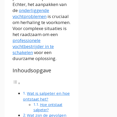
Echter, het aanpakken van
de
onderliggende
vochtproblemen
is cruciaal
om herhaling te voorkomen.
Voor complexe situaties is
het raadzaam om een
professionele
vochtbestrijder in te
schakelen
voor een
duurzame oplossing.
Inhoudsopgave
Wat is salpeter en hoe
ontstaat het?
Hoe ontstaat
salpeter?
Wat zijn de gevolgen