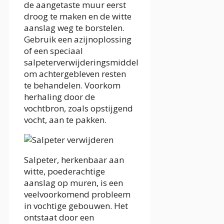
de aangetaste muur eerst
droog te maken en de witte
aanslag weg te borstelen.
Gebruik een azijnoplossing
of een speciaal
salpeterverwijderingsmiddel
om achtergebleven resten
te behandelen. Voorkom
herhaling door de
vochtbron, zoals opstijgend
vocht, aan te pakken.
Salpeter, herkenbaar aan
witte, poederachtige
aanslag op muren, is een
veelvoorkomend probleem
in vochtige gebouwen. Het
ontstaat door een