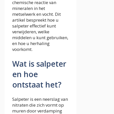
chemische reactie van
mineralen in het
metselwerk en vocht. Dit
artikel bespreekt hoe u
salpeter effectief kunt
verwijderen, welke
middelen u kunt gebruiken,
en hoe u herhaling
voorkomt.
Wat is salpeter
en hoe
ontstaat het?
Salpeter is een neerslag van
nitraten die zich vormt op
muren door verdamping