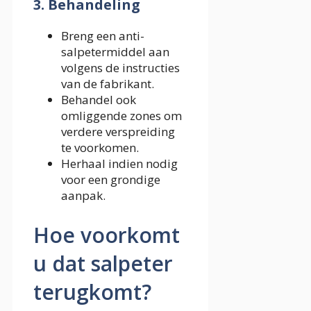
3. Behandeling
Breng een anti-
salpetermiddel aan
volgens de instructies
van de fabrikant.
Behandel ook
omliggende zones om
verdere verspreiding
te voorkomen.
Herhaal indien nodig
voor een grondige
aanpak.
Hoe voorkomt
u dat salpeter
terugkomt?